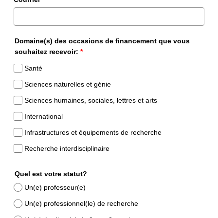
Domaine(s) des occasions de financement que vous
souhaitez recevoir:
*
Santé
Sciences naturelles et génie
Sciences humaines, sociales, lettres et arts
International
Infrastructures et équipements de recherche
Recherche interdisciplinaire
Quel est votre statut?
Un(e) professeur(e)
Un(e) professionnel(le) de recherche