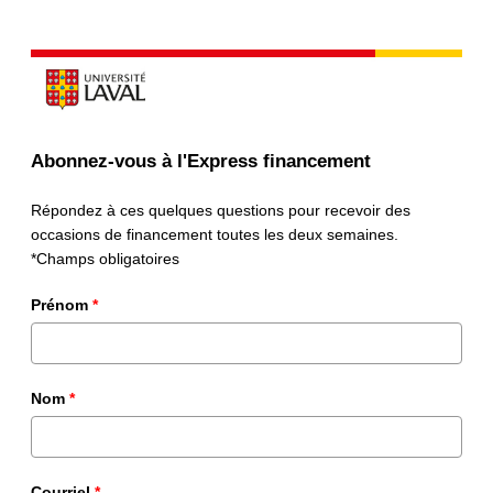
Abonnez-vous à l'Express financement
Répondez à ces quelques questions pour recevoir des
occasions de financement toutes les deux semaines.
*Champs obligatoires
Prénom
*
Nom
*
Courriel
*