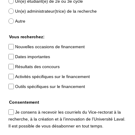
Un(e) étudiant(e) de 2e ou 3e cycle
Un(e) administrateur(trice) de la recherche
Autre
Vous recherchez:
Nouvelles occasions de financement
Dates importantes
Résultats des concours
Activités spécifiques sur le financement
Outils spécifiques sur le financement
Consentement
Je consens à recevoir les courriels du Vice-rectorat à la
recherche, à la création et à l’innovation de l’Université Laval.
Il est possible de vous désabonner en tout temps.